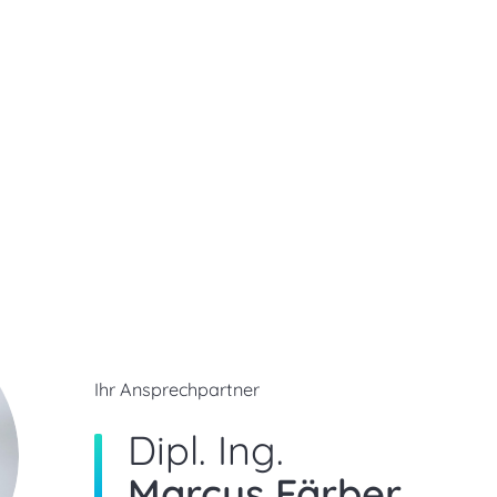
Ihr Ansprechpartner
Dipl. Ing.
Marcus Färber