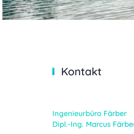
Kontakt
Ingenieurbüro Färber
Dipl.-Ing. Marcus Färbe